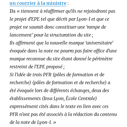
un courrier à la ministre
:
Ils
« tiennent à réaffirmer qu’ils ne rejoindront pas
le projet d’EPE tel que décrit par Lyon-I et que ce
projet ne saurait donc constituer une ‘rampe de
lancement’ pour la structuration du site ;
Ils affirment que la nouvelle marque ‘universitaire’
évoquée dans la note ne pourra pas faire office d’une
marque reconnue du site étant donné le périmètre
restreint de l’EPE proposé ;
Si l’idée de trois PFR (pôles de formation et de
recherche) (pôles de formation et de recherche) a
été évoquée lors de différents échanges, deux des
établissements (Insa Lyon, École Centrale)
expressément cités dans le texte en lien avec ces
PFR n’ont pas été associés à la rédaction du contenu
de la note de Lyon-I. »