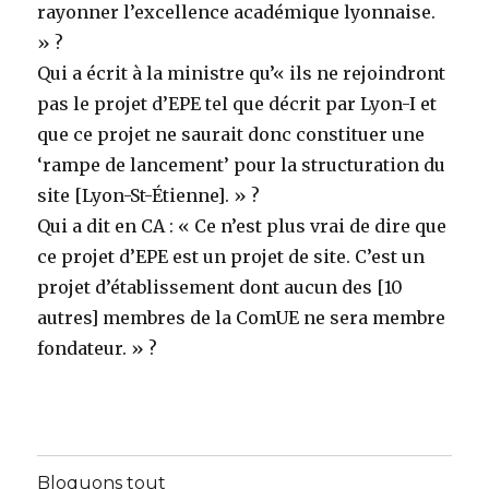
rayonner l’excellence académique lyonnaise.
» ?
Qui a écrit à la ministre qu’« ils ne rejoindront
pas le projet d’EPE tel que décrit par Lyon-I et
que ce projet ne saurait donc constituer une
‘rampe de lancement’ pour la structuration du
site [Lyon-St-Étienne]. » ?
Qui a dit en CA : « Ce n’est plus vrai de dire que
ce projet d’EPE est un projet de site. C’est un
projet d’établissement dont aucun des [10
autres] membres de la ComUE ne sera membre
fondateur. » ?
Bloquons tout