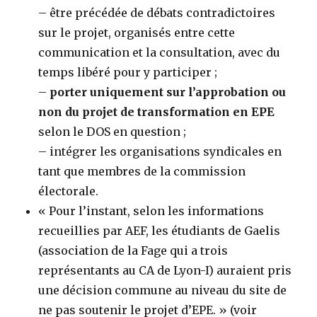
– être précédée de débats contradictoires
sur le projet, organisés entre cette
communication et la consultation, avec du
temps libéré pour y participer ;
–
porter uniquement sur l’approbation ou
non du projet de transformation en EPE
selon le DOS en question ;
– intégrer les organisations syndicales en
tant que membres de la commission
électorale.
« Pour l’instant, selon les informations
recueillies par AEF, les étudiants de Gaelis
(association de la Fage qui a trois
représentants au CA de Lyon-I) auraient pris
une décision commune au niveau du site de
ne pas soutenir le projet d’EPE. » (voir