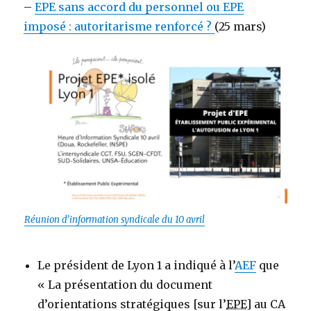
–
EPE sans accord du personnel ou EPE
imposé : autoritarisme renforcé ?
(25 mars)
Réunion d’information syndicale du 10 avril
Le président de Lyon 1 a indiqué à l’
AEF
que
« La présentation du document
d’orientations stratégiques [sur l’
EPE
] au CA