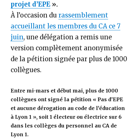
projet d’EPE
».
À l’occasion du
rassemblement
accueillant les membres du CA ce 7
juin
, une délégation a remis une
version complètement anonymisée
de la pétition signée par plus de 1000
collègues.
Entre mi-mars et début mai, plus de 1000
collègues ont signé la pétition « Pas d’EPE
et aucune dérogation au code de l’éducation
à Lyon 1 », soit 1 électeur ou électrice sur 6
dans les collèges du personnel au CA de
Lyon 1.