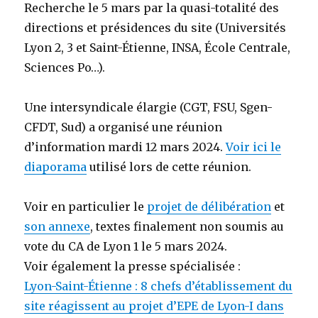
Recherche le 5 mars par la quasi-totalité des
directions et présidences du site (Universités
Lyon 2, 3 et Saint-Étienne, INSA, École Centrale,
Sciences Po…).
Une intersyndicale élargie (CGT, FSU, Sgen-
CFDT, Sud) a organisé une réunion
d’information mardi 12 mars 2024.
Voir ici le
diaporama
utilisé lors de cette réunion.
Voir en particulier le
projet de délibération
et
son annexe
, textes finalement non soumis au
vote du CA de Lyon 1 le 5 mars 2024.
Voir également la presse spécialisée :
Lyon-Saint-Étienne : 8 chefs d’établissement du
site réagissent au projet d’EPE de Lyon-I dans