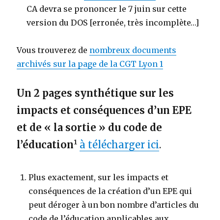
CA devra se prononcer le 7 juin sur cette
version du DOS [erronée, très incomplète…]
Vous trouverez de
nombreux documents
archivés sur la page de la CGT Lyon 1
Un 2 pages synthétique sur les
impacts et conséquences d’un EPE
et de « la sortie » du code de
l’éducation
¹
à télécharger ici
.
Plus exactement, sur les impacts et
conséquences de la création d’un EPE qui
peut déroger à un bon nombre d’articles du
code de l’éducation applicables aux