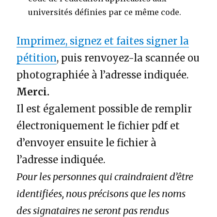
universités définies par ce même code.
Imprimez, signez et faites signer la
pétition
, puis renvoyez-la scannée ou
photographiée à l’adresse indiquée.
Merci.
Il est également possible de remplir
électroniquement le fichier pdf et
d’envoyer ensuite le fichier à
l’adresse indiquée.
Pour les personnes qui craindraient d’être
identifiées, nous précisons que les noms
des signataires ne seront pas rendus