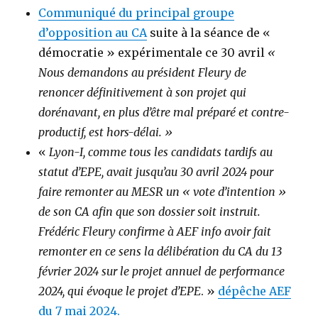
Communiqué du principal groupe
d’opposition au CA
suite à la séance de «
démocratie » expérimentale ce 30 avril
«
Nous demandons au président Fleury de
renoncer définitivement à son projet qui
dorénavant, en plus d’être mal préparé et contre-
productif, est hors-délai. »
«
Lyon-I, comme tous les candidats tardifs au
statut d’EPE, avait jusqu’au 30 avril 2024 pour
faire remonter au MESR un « vote d’intention »
de son CA afin que son dossier soit instruit.
Frédéric Fleury confirme à AEF info avoir fait
remonter en ce sens la délibération du CA du 13
février 2024 sur le projet annuel de performance
2024, qui évoque le projet d’EPE
. »
dépêche AEF
du 7 mai 2024.