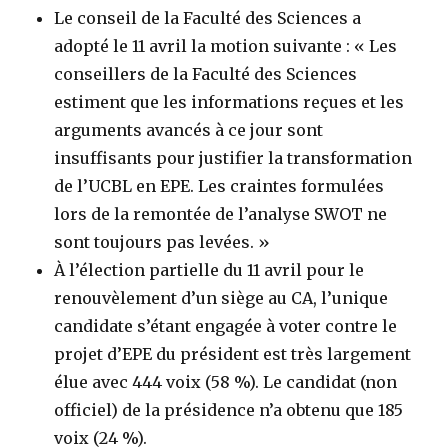
Le conseil de la Faculté des Sciences a
adopté le 11 avril la motion suivante : « Les
conseillers de la Faculté des Sciences
estiment que les informations reçues et les
arguments avancés à ce jour sont
insuffisants pour justifier la transformation
de l’UCBL en EPE. Les craintes formulées
lors de la remontée de l’analyse SWOT ne
sont toujours pas levées. »
À l’élection partielle du 11 avril pour le
renouvèlement d’un siège au CA, l’unique
candidate s’étant engagée à voter contre le
projet d’EPE du président est très largement
élue avec 444 voix (58 %). Le candidat (non
officiel) de la présidence n’a obtenu que 185
voix (24 %).