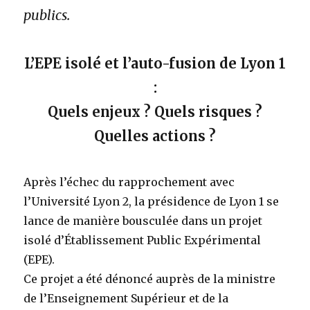
publics.
L’EPE isolé et l’auto-fusion de Lyon 1
:
Quels enjeux ? Quels risques ?
Quelles actions ?
Après l’échec du rapprochement avec
l’Université Lyon 2, la présidence de Lyon 1 se
lance de manière bousculée dans un projet
isolé d’Établissement Public Expérimental
(EPE).
Ce projet a été dénoncé auprès de la ministre
de l’Enseignement Supérieur et de la