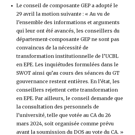
Le conseil de composante GEP a adopté le
29 avril la motion suivante : « Au vu de
l’ensemble des informations et arguments
qui leur ont été avancés, les conseillers du
département-composante GEP ne sont pas
convaincus de la nécessité de
transformation institutionnelle de l’UCBL
en EPE. Les inquiétudes formulées dans le
SWOT ainsi qu’au cours des séances du GT
gouvernance restent entières. En l’état, les
conseillers rejettent cette transformation
en EPE. Par ailleurs, le conseil demande que
la consultation des personnels de
l’université, telle que votée au CA du 26
mars 2024, soit organisée comme prévu
avant la soumission du DOS au vote du CA. »