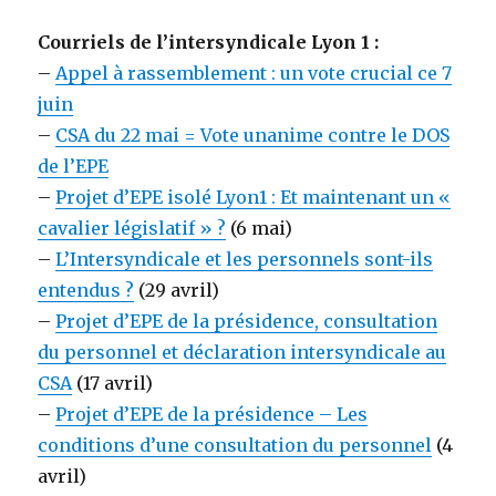
Courriels de l’intersyndicale Lyon 1 :
–
Appel à rassemblement : un vote crucial ce 7
juin
–
CSA du 22 mai = Vote unanime contre le DOS
de l’EPE
–
Projet d’EPE isolé Lyon1 : Et maintenant un «
cavalier législatif » ?
(6 mai)
–
L’Intersyndicale et les personnels sont-ils
entendus ?
(29 avril)
–
Projet d’EPE de la présidence, consultation
du personnel et déclaration intersyndicale au
CSA
(17 avril)
–
Projet d’EPE de la présidence – Les
conditions d’une consultation du personnel
(4
avril)