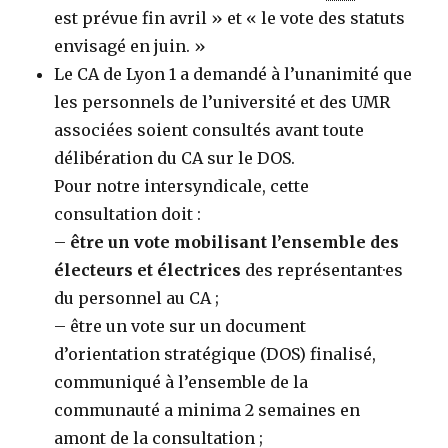
est prévue fin avril » et « le vote des statuts
envisagé en juin. »
Le CA de Lyon 1 a demandé à l’unanimité que
les personnels de l’université et des UMR
associées soient consultés avant toute
délibération du CA sur le DOS.
Pour notre intersyndicale, cette
consultation doit :
–
être un vote mobilisant l’ensemble des
électeurs et électrices
des représentant·es
du personnel au CA ;
– être un vote sur un document
d’orientation stratégique (DOS) finalisé,
communiqué à l’ensemble de la
communauté a minima 2 semaines en
amont de la consultation ;