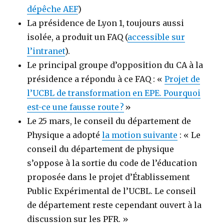
dépêche AEF
)
La présidence de Lyon 1, toujours aussi
isolée, a produit un FAQ (
accessible sur
l’intranet
).
Le principal groupe d’opposition du CA à la
présidence a répondu à ce FAQ : «
Projet de
l’UCBL de transformation en EPE. Pourquoi
est-ce une fausse route ?
»
Le 25 mars, le conseil du département de
Physique a adopté
la motion suivante
: « Le
conseil du département de physique
s’oppose à la sortie du code de l’éducation
proposée dans le projet d’Établissement
Public Expérimental de l’UCBL. Le conseil
de département reste cependant ouvert à la
discussion sur les PFR. »