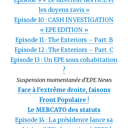
les doyens ravis »
Episode 10 : CASH INVESTIGATION
« EPE EDITION »
Episode 11 : The Exteriors – Part. B
Episode 12 : The Exteriors – Part. C
Episode 13 : Un EPE sous cohabitation
?
Suspension momentanée d’EPE News
Face à l’extrême droite, faisons
Front Populaire !
Le MERCATO des statuts
Episode 14 : La présidence lance sa